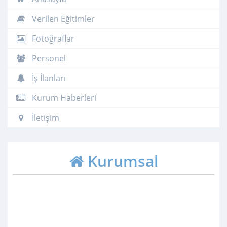
Verilen Eğitimler
Fotoğraflar
Personel
İş İlanları
Kurum Haberleri
İletişim
Kurumsal