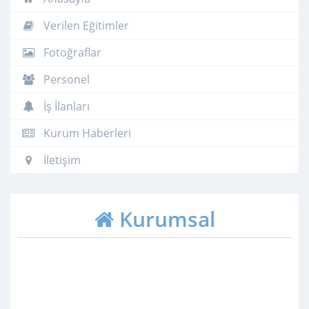
Verilen Eğitimler
Fotoğraflar
Personel
İş İlanları
Kurum Haberleri
İletişim
Kurumsal