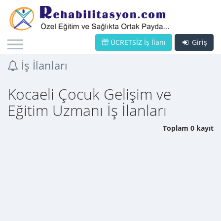
ÜCRETSİZ İş İlanı
Giriş
İş İlanları
Kocaeli Çocuk Gelişim ve
Eğitim Uzmanı İş İlanları
Toplam 0 kayıt