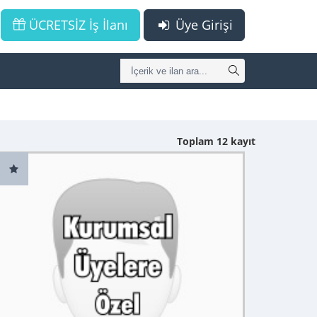
ÜCRETSİZ İş İlanı
Üye Girişi
Toplam 12 kayıt