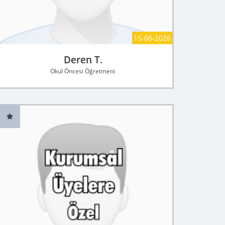
15-06-2026
Deren T.
Okul Öncesi Öğretmeni